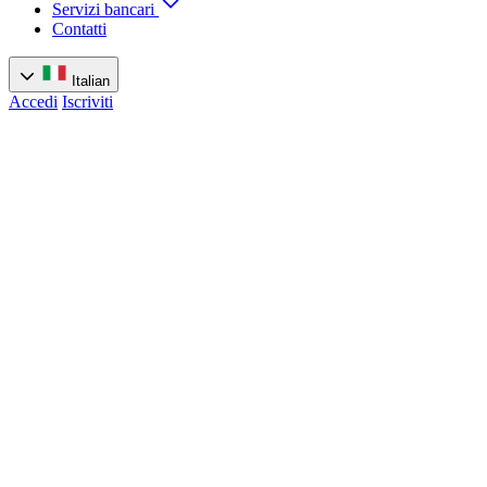
Servizi bancari
Contatti
Italian
Accedi
Iscriviti