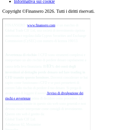
Informativa sui cookie
Copyright ©Finansero 2026. Tutti i diritti riservati.