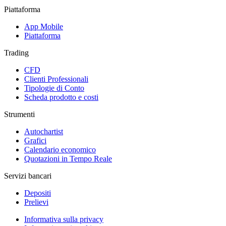
Piattaforma
App Mobile
Piattaforma
Trading
CFD
Clienti Professionali
Tipologie di Conto
Scheda prodotto e costi
Strumenti
Autochartist
Grafici
Calendario economico
Quotazioni in Tempo Reale
Servizi bancari
Depositi
Prelievi
Informativa sulla privacy