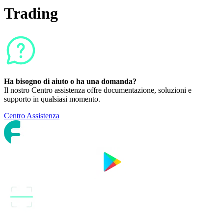
Trading
Ha bisogno di aiuto o ha una domanda?
Il nostro Centro assistenza offre documentazione, soluzioni e
supporto in qualsiasi momento.
Centro Assistenza