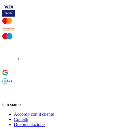
Chi siamo
Accordo con il cliente
Contatti
Documentazione