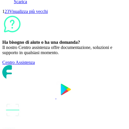
Scarica
1
2
3
Visualizza più vecchi
Ha bisogno di aiuto o ha una domanda?
Il nostro Centro assistenza offre documentazione, soluzioni e
supporto in qualsiasi momento.
Centro Assistenza