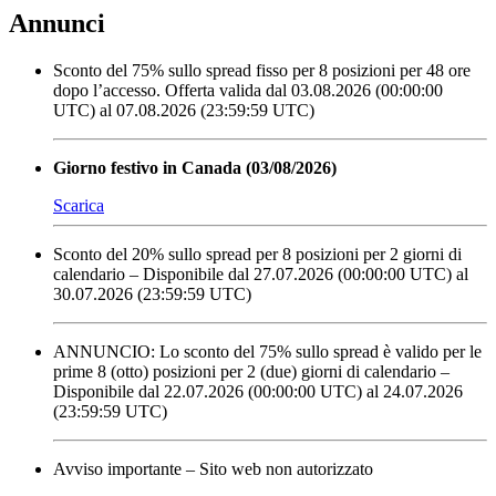
Annunci
Sconto del 75% sullo spread fisso per 8 posizioni per 48 ore
dopo l’accesso. Offerta valida dal 03.08.2026 (00:00:00
UTC) al 07.08.2026 (23:59:59 UTC)
Giorno festivo in Canada (03/08/2026)
Scarica
Sconto del 20% sullo spread per 8 posizioni per 2 giorni di
calendario – Disponibile dal 27.07.2026 (00:00:00 UTC) al
30.07.2026 (23:59:59 UTC)
ANNUNCIO: Lo sconto del 75% sullo spread è valido per le
prime 8 (otto) posizioni per 2 (due) giorni di calendario –
Disponibile dal 22.07.2026 (00:00:00 UTC) al 24.07.2026
(23:59:59 UTC)
Avviso importante – Sito web non autorizzato