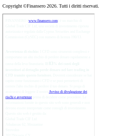
Copyright ©Finansero 2026. Tutti i diritti riservati.