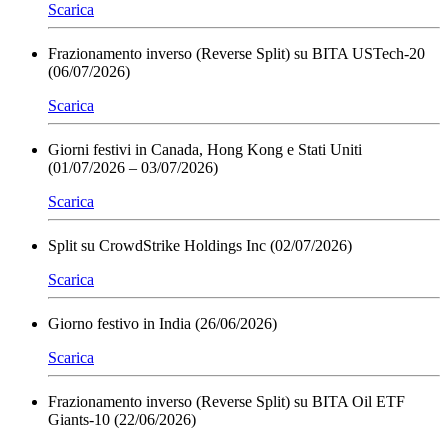
Scarica
Frazionamento inverso (Reverse Split) su BITA USTech-20
(06/07/2026)
Scarica
Giorni festivi in Canada, Hong Kong e Stati Uniti
(01/07/2026 – 03/07/2026)
Scarica
Split su CrowdStrike Holdings Inc (02/07/2026)
Scarica
Giorno festivo in India (26/06/2026)
Scarica
Frazionamento inverso (Reverse Split) su BITA Oil ETF
Giants-10 (22/06/2026)