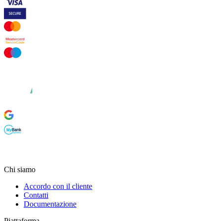
Chi siamo
Accordo con il cliente
Contatti
Documentazione
Piattaforma