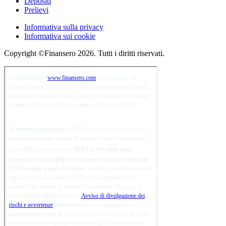
Depositi
Prelievi
Informativa sulla privacy
Informativa sui cookie
Copyright ©Finansero 2026. Tutti i diritti riservati.