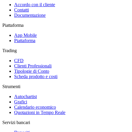
Accordo con il cliente
Contatti
Documentazione
Piattaforma
App Mobile
Piattaforma
Trading
CFD
Clienti Professionali
Tipologie di Conto
Scheda prodotto e costi
Strumenti
Autochartist
Grafici
Calendario economico
Quotazioni in Tempo Reale
Servizi bancari