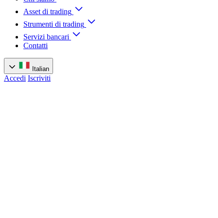
Asset di trading
Strumenti di trading
Servizi bancari
Contatti
Italian
Accedi
Iscriviti