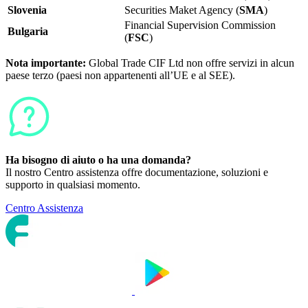
Slovenia
Securities Maket Agency (
SMA
)
Financial Supervision Commission
Bulgaria
(
FSC
)
Nota importante:
Global Trade CIF Ltd non offre servizi in alcun
paese terzo (paesi non appartenenti all’UE e al SEE).
Ha bisogno di aiuto o ha una domanda?
Il nostro Centro assistenza offre documentazione, soluzioni e
supporto in qualsiasi momento.
Centro Assistenza