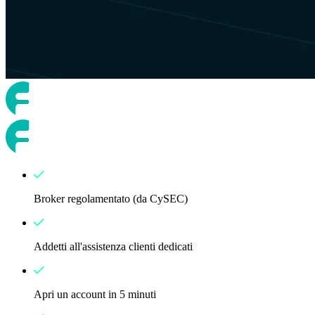
Broker regolamentato (da CySEC)
Addetti all'assistenza clienti dedicati
Apri un account in 5 minuti