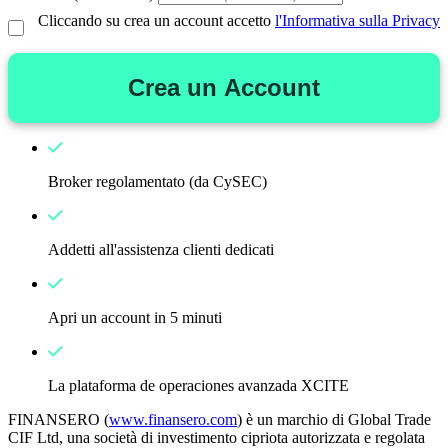
Cliccando su crea un account accetto
l'Informativa sulla Privacy
Crea un Account
Broker regolamentato (da CySEC)
Addetti all'assistenza clienti dedicati
Apri un account in 5 minuti
La plataforma de operaciones avanzada XCITE
FINANSERO (
www.finansero.com
) è un marchio di Global Trade
CIF Ltd, una società di investimento cipriota autorizzata e regolata